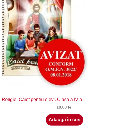
Religie. Caiet pentru elevi. Clasa a IV-a
18.00
lei
Adaugă în coș