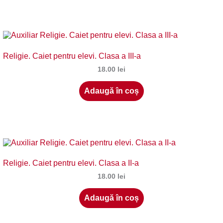
Religie. Caiet pentru elevi. Clasa a III-a
18.00
lei
Adaugă în coș
Religie. Caiet pentru elevi. Clasa a II-a
18.00
lei
Adaugă în coș