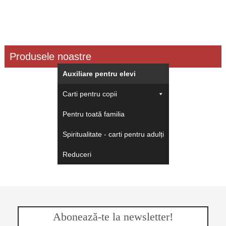
Produsele noastre
Auxiliare pentru elevi
Carti pentru copii
Pentru toată familia
Spiritualitate - carti pentru adulți
Reduceri
Abonează-te la newsletter!