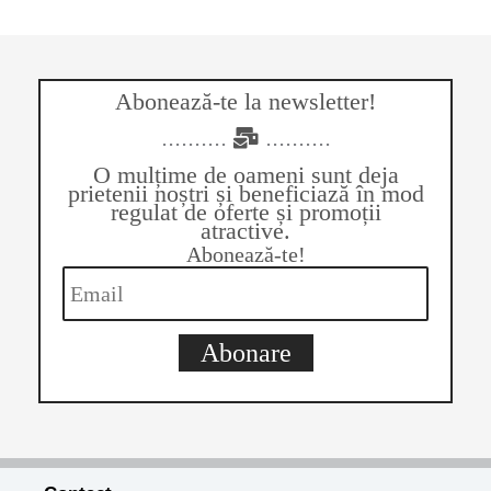
Abonează-te la newsletter!
..........
..........
O mulțime de oameni sunt deja
prietenii noștri și beneficiază în mod
regulat de oferte și promoții
atractive.
Abonează-te!
Abonare