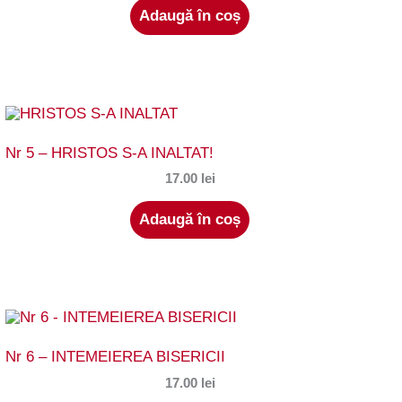
Adaugă în coș
Nr 5 – HRISTOS S-A INALTAT!
17.00
lei
Adaugă în coș
Nr 6 – INTEMEIEREA BISERICII
17.00
lei