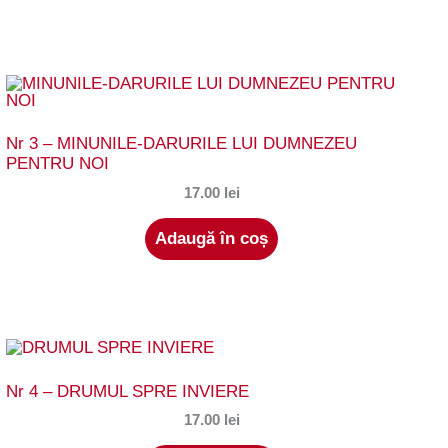
Nr 3 – MINUNILE-DARURILE LUI DUMNEZEU
PENTRU NOI
17.00
lei
Adaugă în coș
Nr 4 – DRUMUL SPRE INVIERE
17.00
lei