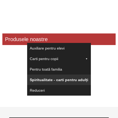
Produsele noastre
Auxiliare pentru elevi
Carti pentru copii
Pentru toată familia
Spiritualitate - carti pentru adulți
Reduceri