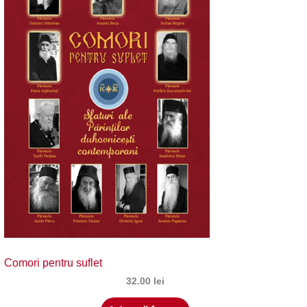
Comori pentru suflet
32.00
lei