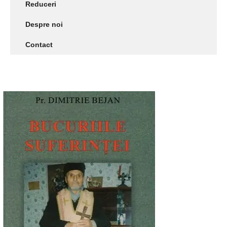
Reduceri
Despre noi
Contact