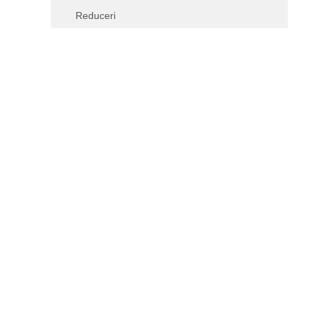
Reduceri