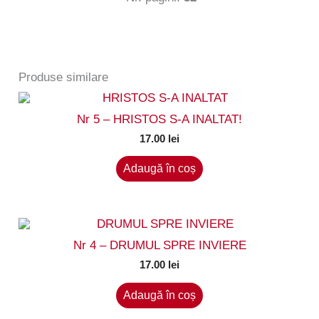
Produse similare
Nr 5 – HRISTOS S-A INALTAT!
17.00
lei
Adaugă în coș
Nr 4 – DRUMUL SPRE INVIERE
17.00
lei
Adaugă în coș