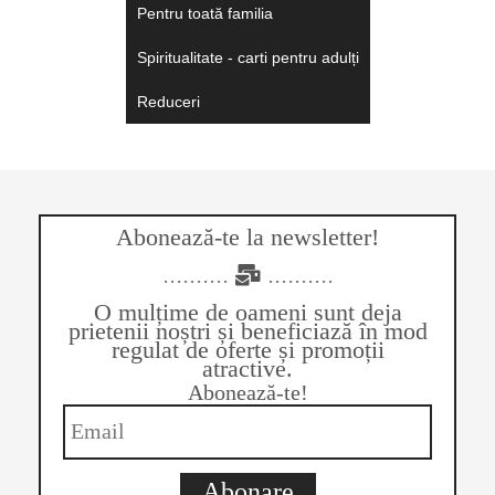
Pentru toată familia
Spiritualitate - carti pentru adulți
Reduceri
Abonează-te la newsletter!
..........
..........
O mulțime de oameni sunt deja
prietenii noștri și beneficiază în mod
regulat de oferte și promoții
atractive.
Abonează-te!
Abonare