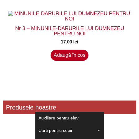
Nr 3 – MINUNILE-DARURILE LUI DUMNEZEU
PENTRU NOI
17.00
lei
Adaugă în coș
Produsele noastre
Auxiliare pentru elevi
Carti pentru copii