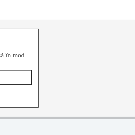
ază în mod