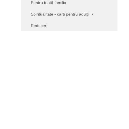
Pentru toată familia
Spiritualitate - carti pentru adulți
Reduceri