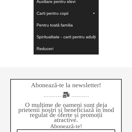
Auxiliare pentru elevi
Carti pentru copii
Pentru toată familia
Spiritualitate - carti pentru adulți
Reduceri
Abonează-te la newsletter!
..........
..........
O mulțime de oameni sunt deja
prietenii noștri și beneficiază în mod
regulat de oferte și promoții
atractive.
Abonează-te!